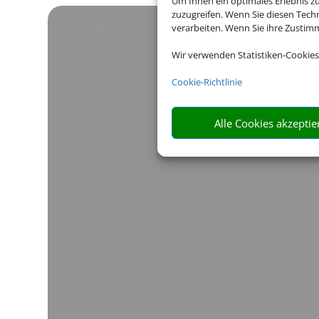
Um Ihnen ein optimales Erlebnis z
zuzugreifen. Wenn Sie diesen Tech
verarbeiten. Wenn Sie ihre Zusti
Wir verwenden Statistiken-Cookies
Cookie-Richtlinie
Alle Cookies akzeptie