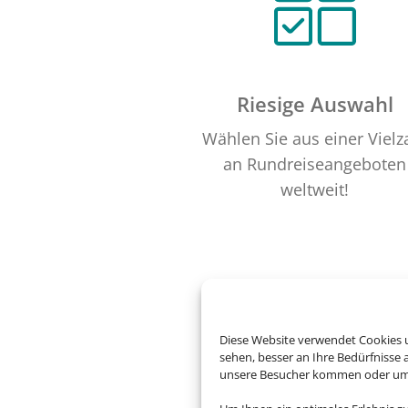
Riesige Auswahl
Wählen Sie aus einer Vielz
an Rundreiseangeboten
weltweit!
Diese Website verwendet Cookies u
sehen, besser an Ihre Bedürfnisse
unsere Besucher kommen oder um u