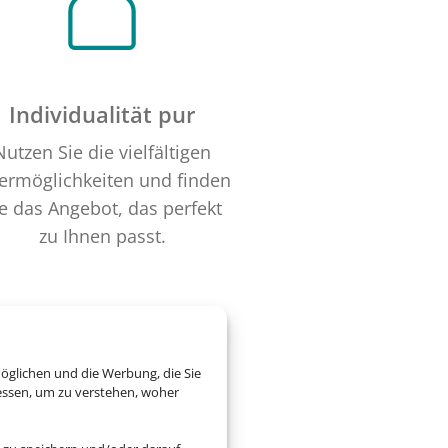
Individualität pur
Nutzen Sie die vielfältigen
termöglichkeiten und finden
e das Angebot, das perfekt
zu Ihnen passt.
öglichen und die Werbung, die Sie
essen, um zu verstehen, woher