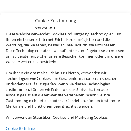
Cookie-Zustimmung
verwalten
Diese Website verwendet Cookies und Targeting Technologien, um
Ihnen ein besseres Internet-Erlebnis zu ermöglichen und die
Werbung, die Sie sehen, besser an Ihre Bedürfnisse anzupassen.
Diese Technologien nutzen wir außerdem, um Ergebnisse zu messen,
um zu verstehen, woher unsere Besucher kommen oder um unsere
Website weiter zu entwickeln.
Um Ihnen ein optimales Erlebnis zu bieten, verwenden wir
Technologien wie Cookies, um Geräteinformationen zu speichern
und/oder darauf zuzugreifen. Wenn Sie diesen Technologien
zustimmmen, können wir Daten wie das Surfverhalten oder
eindeutige IDs auf dieser Website verarbeiten. Wenn Sie ihre
Zustimmung nicht erteilen oder zurückziehen, können bestimmte
Merkmale und Funktionen beeinträchtigt werden.
Wir verwenden Statistiken-Cookies und Marketing Cookies.
Cookie-Richtlinie