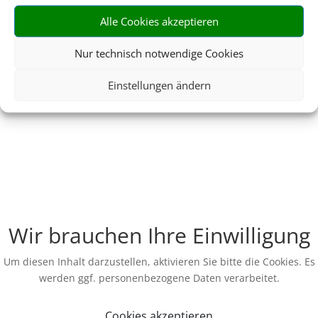
Alle Cookies akzeptieren
Nur technisch notwendige Cookies
Einstellungen ändern
Wir brauchen Ihre Einwilligung
Um diesen Inhalt darzustellen, aktivieren Sie bitte die Cookies. Es
werden ggf. personenbezogene Daten verarbeitet.
Cookies akzeptieren