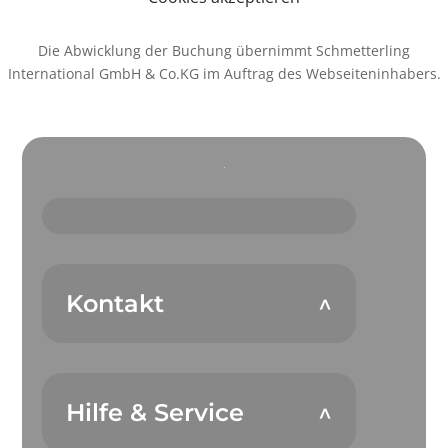
Die Abwicklung der Buchung übernimmt Schmetterling
International GmbH & Co.KG im Auftrag des Webseiteninhabers.
Kontakt
Hilfe & Service