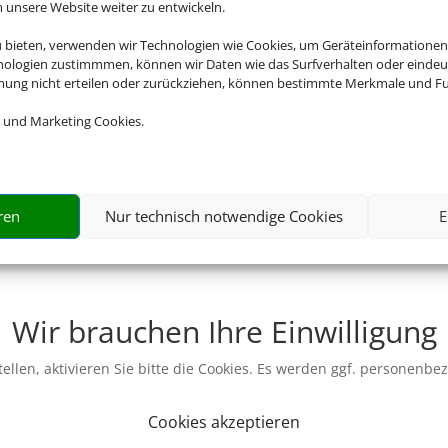
nsere Website weiter zu entwickeln.
u bieten, verwenden wir Technologien wie Cookies, um Geräteinformationen
nologien zustimmmen, können wir Daten wie das Surfverhalten oder eindeut
mmung nicht erteilen oder zurückziehen, können bestimmte Merkmale und Fu
 und Marketing Cookies.
ren
Nur technisch notwendige Cookies
E
Wir brauchen Ihre Einwilligung
ellen, aktivieren Sie bitte die Cookies. Es werden ggf. personenbe
Cookies akzeptieren