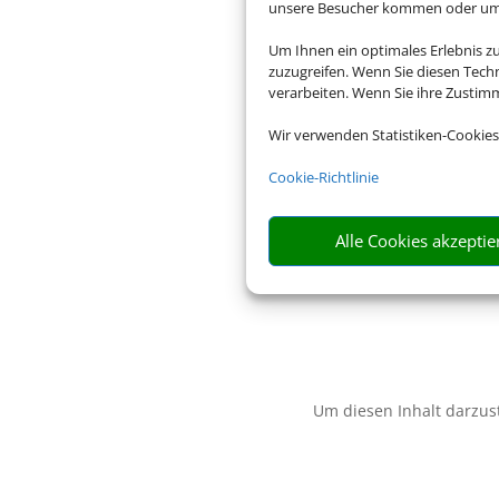
unsere Besucher kommen oder um u
Um Ihnen ein optimales Erlebnis z
zuzugreifen. Wenn Sie diesen Tech
verarbeiten. Wenn Sie ihre Zusti
Wir verwenden Statistiken-Cookies
Cookie-Richtlinie
Alle Cookies akzeptie
Um diesen Inhalt darzust