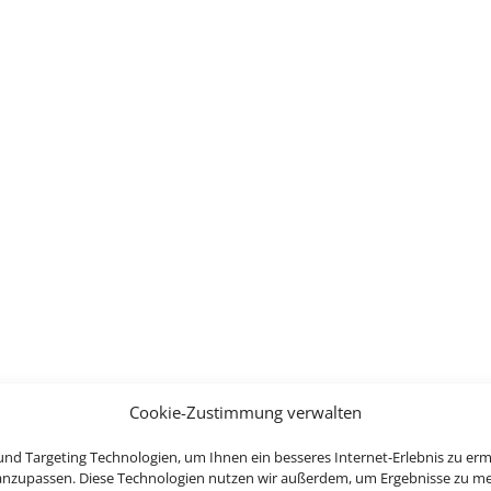
Cookie-Zustimmung verwalten
nd Targeting Technologien, um Ihnen ein besseres Internet-Erlebnis zu erm
 anzupassen. Diese Technologien nutzen wir außerdem, um Ergebnisse zu m