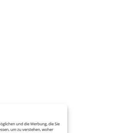
öglichen und die Werbung, die Sie
essen, um zu verstehen, woher