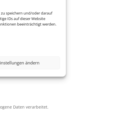
 zu speichern und/oder darauf
ige IDs auf dieser Website
nktionen beeinträchtigt werden.
instellungen ändern
zogene Daten verarbeitet.