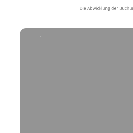
Die Abwicklung der Buchu