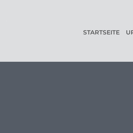
STARTSEITE
U