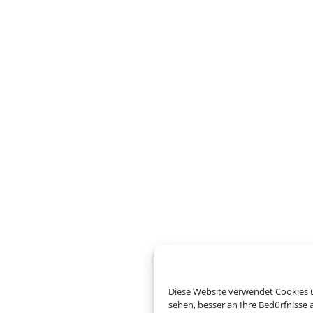
Diese Website verwendet Cookies u
sehen, besser an Ihre Bedürfnisse