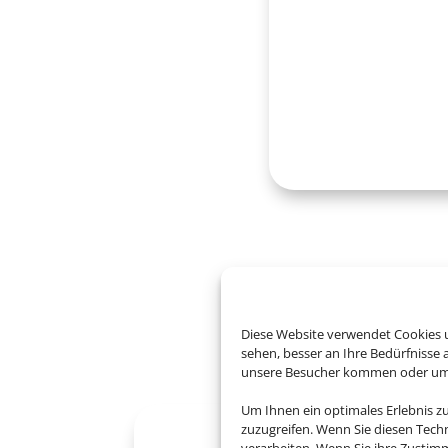
B
Diese Website verwendet Cookies u
sehen, besser an Ihre Bedürfnisse
unsere Besucher kommen oder um u
Um Ihnen ein optimales Erlebnis z
zuzugreifen. Wenn Sie diesen Tech