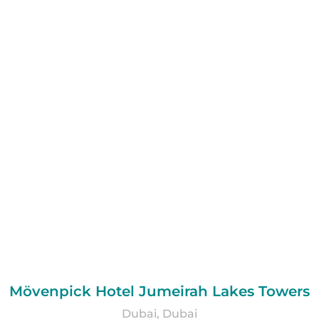
Mövenpick Hotel Jumeirah Lakes Towers
Dubai, Dubai