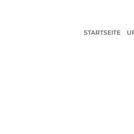
STARTSEITE
U