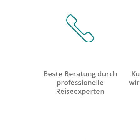
Beste Beratung durch
Ku
professionelle
wir
Reiseexperten