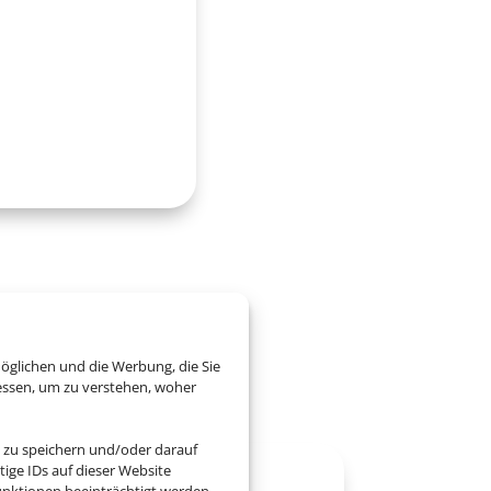
ai
öglichen und die Werbung, die Sie
essen, um zu verstehen, woher
 zu speichern und/oder darauf
ige IDs auf dieser Website